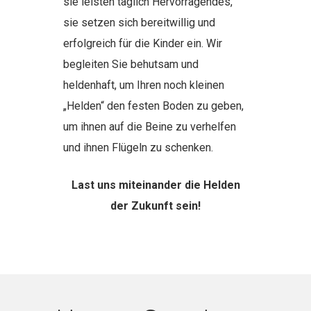
sie leisten täglich Hervorragendes,
sie setzen sich bereitwillig und
erfolgreich für die Kinder ein. Wir
begleiten Sie behutsam und
heldenhaft, um Ihren noch kleinen
„Helden“ den festen Boden zu geben,
um ihnen auf die Beine zu verhelfen
und ihnen Flügeln zu schenken.
Last uns miteinander die Helden
der Zukunft sein!