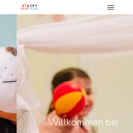
Willkommen bei