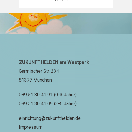
ZUKUNFTHELDEN am Westpark
Garmischer Str. 234
81377 München
089 51 30 41 91 (0-3 Jahre)
089 51 30 41 09 (3-6 Jahre)
einrichtung@zukunfthelden.de
Impressum