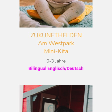
ZUKUNFTHELDEN
Am Westpark
Mini-Kita
0-3 Jahre
Bilingual Englisch/Deutsch