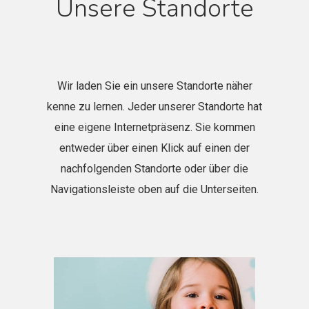
Unsere Standorte
Wir laden Sie ein unsere Standorte näher
kenne zu lernen. Jeder unserer Standorte hat
eine eigene Internetpräsenz. Sie kommen
entweder über einen Klick auf einen der
nachfolgenden Standorte oder über die
Navigationsleiste oben auf die Unterseiten.