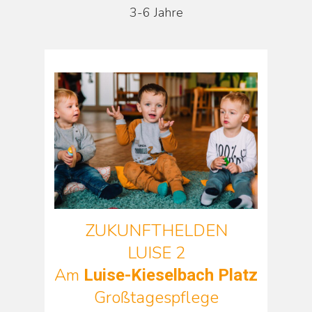
3-6 Jahre
ZUKUNFTHELDEN
LUISE 2
Am
Luise-Kieselbach Platz
Großtagespflege