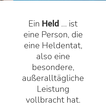
Ein
… ist
Held
eine Person, die
eine Heldentat,
also eine
besondere,
außeralltägliche
Leistung
vollbracht hat.