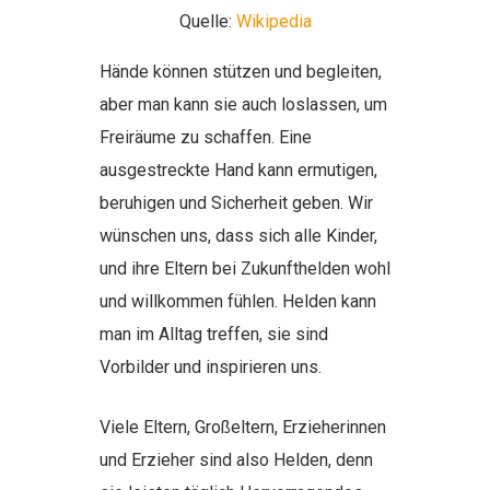
Quelle:
Wikipedia
Hände können stützen und begleiten,
aber man kann sie auch loslassen, um
Freiräume zu schaffen. Eine
ausgestreckte Hand kann ermutigen,
beruhigen und Sicherheit geben. Wir
wünschen uns, dass sich alle Kinder,
und ihre Eltern bei Zukunfthelden wohl
und willkommen fühlen. Helden kann
man im Alltag treffen, sie sind
Vorbilder und inspirieren uns.
Viele Eltern, Großeltern, Erzieherinnen
und Erzieher sind also Helden, denn