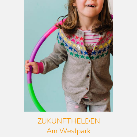
ZUKUNFTHELDEN
Am Westpark